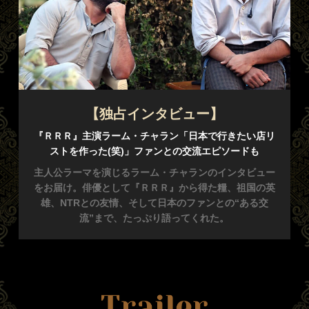
【独占インタビュー】
『ＲＲＲ』主演ラーム・チャラン「日本で行きたい店リ
ストを作った(笑)」
ファンとの交流エピソードも
主人公ラーマを演じるラーム・チャランのインタビュー
をお届け。俳優として『ＲＲＲ』から得た糧、祖国の英
雄、NTRとの友情、そして日本のファンとの“ある交
流”まで、たっぷり語ってくれた。