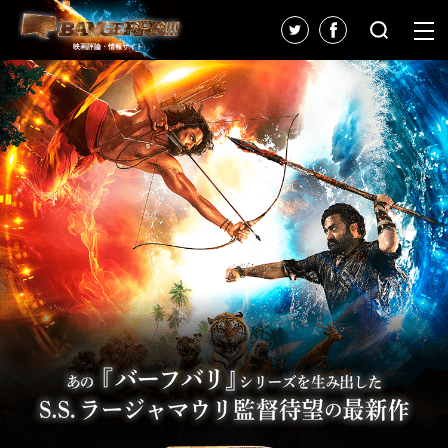
映画評論・情報サイト