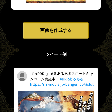
画像を作成する
ツイート例