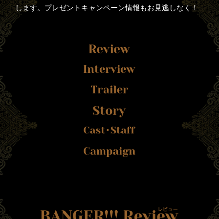
します。プレゼントキャンペーン情報もお見逃しなく！