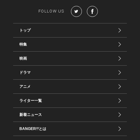
FOLLOW US
トップ
特集
映画
ドラマ
アニメ
ライター一覧
新着ニュース
BANGER
!!!
とは